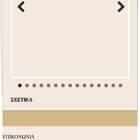
ΣΧΕΤΙΚΑ
ΕΠΙΚΟΝΩΝΙΑ