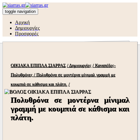
toggle navigation
Αρχική
Δημιουργίες
Προσφορές
ΟΙΚΙΑΚΑ ΕΠΙΠΛΑ ΣΙΑΡΡΑΣ
/ Δημιουργίες
/ Καναπέδες-
Πολυθρόνες
/ Πολυθρόνα σε μοντέρνα μίνιμαλ γραμμή με
κουμπιά σε κάθισμα και πλάτη.
/
Πολυθρόνα σε μοντέρνα μίνιμαλ
γραμμή με κουμπιά σε κάθισμα και
πλάτη.