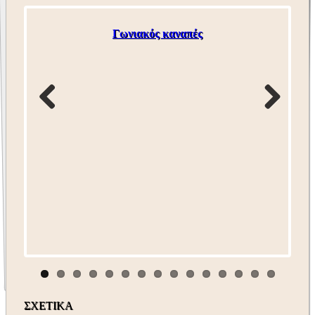
Γωνιακός καναπές
ΣΧΕΤΙΚΑ