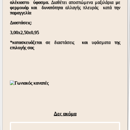
αλέκιαστο ύφασμα. Διαθέτει αποσπώμενα μαξιλάρια με
φερμουάρ και δυνατότητα αλλαγής πλευράς κατά την
παραγγελία
Διαστάσεις:
3,00x2,50x0,95
*κατασκευάζεται σε διαστάσεις και υφάσματα της
επιλογής σας
Δες ακόμα