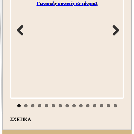
Γωνιακός καναπές σε μίνιμαλ
ΣΧΕΤΙΚΑ