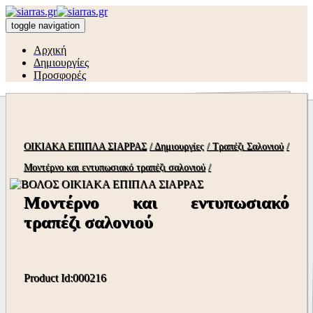
toggle navigation
Αρχική
Δημιουργίες
Προσφορές
ΟΙΚΙΑΚΑ ΕΠΙΠΛΑ ΣΙΑΡΡΑΣ
/ Δημιουργίες
/ Τραπέζι Σαλονιού
/
Μοντέρνο και εντυπωσιακό τραπέζι σαλονιού
/
Μοντέρνο και εντυπωσιακό
τραπέζι σαλονιού
Product Id:000216