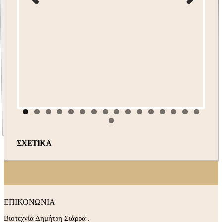
ΣΧΕΤΙΚΑ
ΕΠΙΚΟΝΩΝΙΑ
Βιοτεχνία Δημήτρη Σιάρρα .