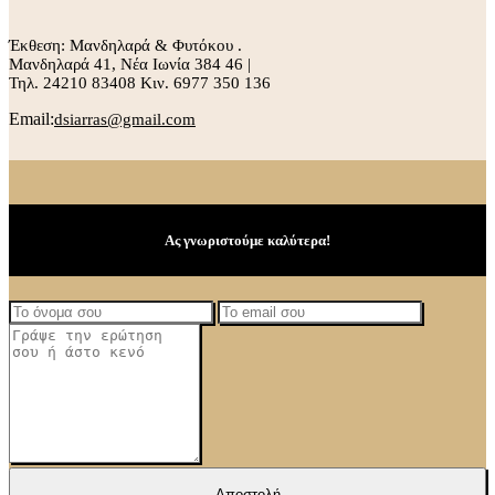
Έκθεση: Μανδηλαρά & Φυτόκου .
Μανδηλαρά 41, Νέα Ιωνία 384 46 |
Τηλ. 24210 83408 Κιν. 6977 350 136
Email:
dsiarras@gmail.com
Ας γνωριστούμε καλύτερα!
Αποστολή