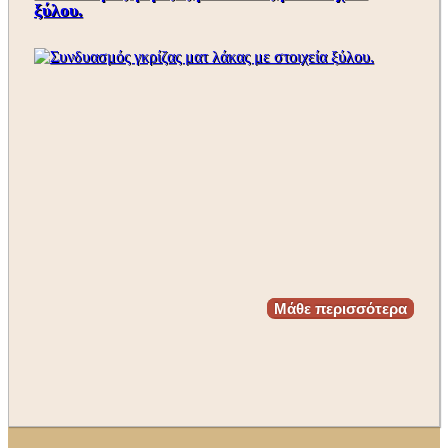
ξύλου.
Μάθε περισσότερα