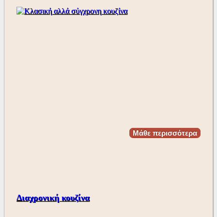
Μάθε περισσότερα
Διαχρονική κουζίνα