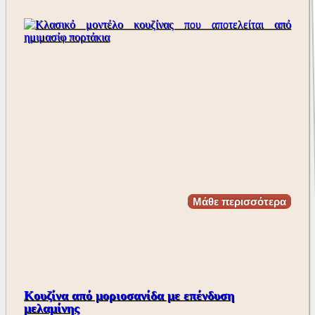
Μάθε περισσότερα
Κουζίνα από μοριοσανίδα με επένδυση
μελαμίνης