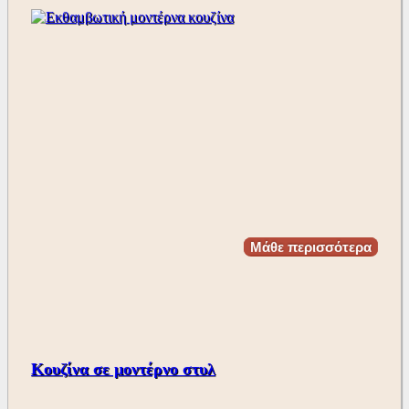
Μάθε περισσότερα
Κουζίνα σε μοντέρνο στυλ