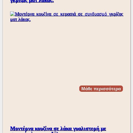
γκρίζας ματ λάκας.
Μάθε περισσότερα
Μοντέρνα κουζίνα σε λάκα γυαλιστερή με