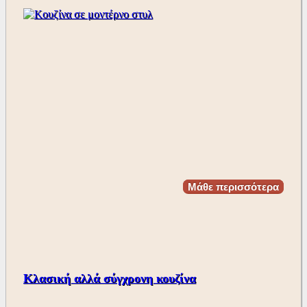
Μάθε περισσότερα
Κλασική αλλά σύγχρονη κουζίνα