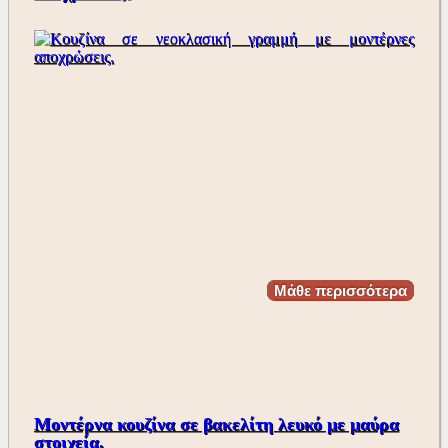
Μάθε περισσότερα
Μοντέρνα κουζίνα σε βακελίτη λευκό με μαύρα
στοιχεία.