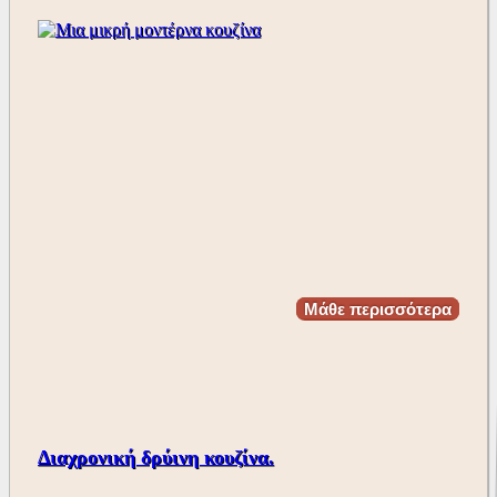
Μάθε περισσότερα
Διαχρονική δρύινη κουζίνα.