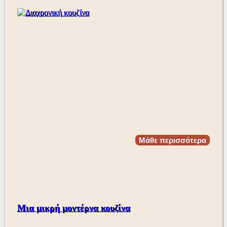
Μάθε περισσότερα
Μια μικρή μοντέρνα κουζίνα