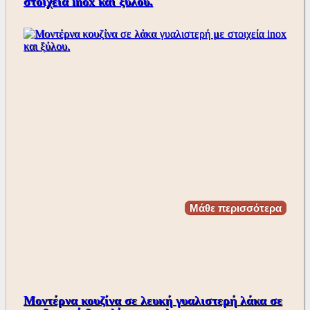
στοιχεία inox και ξύλου.
Μάθε περισσότερα
Μοντέρνα κουζίνα σε λευκή γυαλιστερή λάκα σε