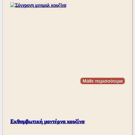
Μάθε περισσότερα
Εκθαμβωτική μοντέρνα κουζίνα