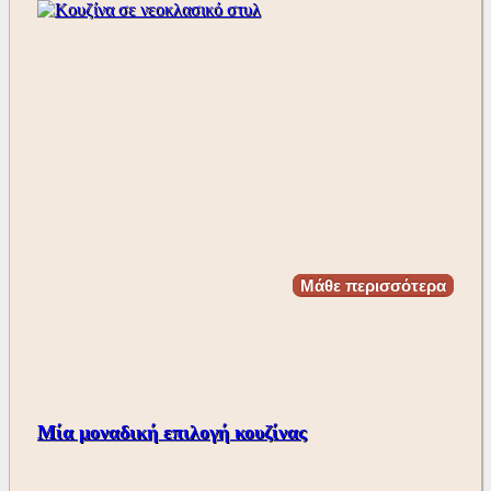
Μάθε περισσότερα
Μία μοναδική επιλογή κουζίνας