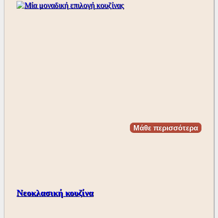
Μάθε περισσότερα
Νεοκλασική κουζίνα