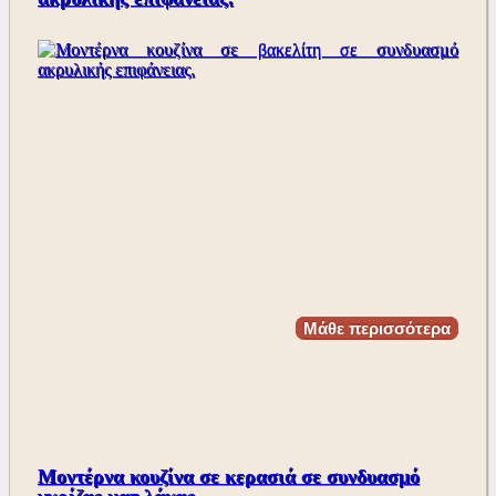
Μάθε περισσότερα
Μοντέρνα κουζίνα σε κερασιά σε συνδυασμό