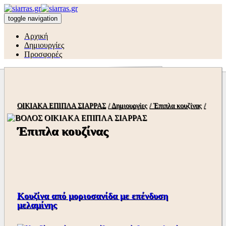
toggle navigation
Αρχική
Δημιουργίες
Προσφορές
ΟΙΚΙΑΚΑ ΕΠΙΠΛΑ ΣΙΑΡΡΑΣ
/ Δημιουργίες
/ Έπιπλα κουζίνας
/
Έπιπλα κουζίνας
Κουζίνα από μοριοσανίδα με επένδυση
μελαμίνης