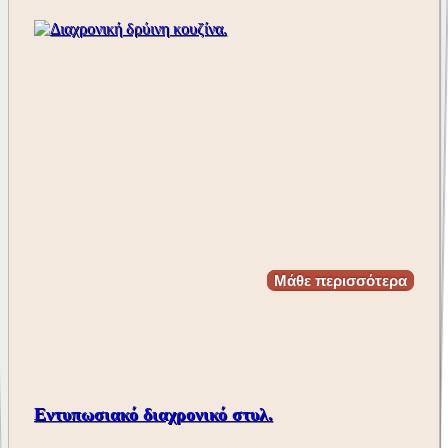
Μάθε περισσότερα
Εντυπωσιακό διαχρονικό στυλ.