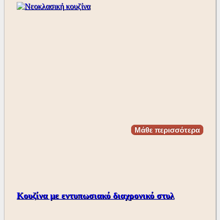
Μάθε περισσότερα
Κουζίνα με εντυπωσιακό διαχρονικό στυλ