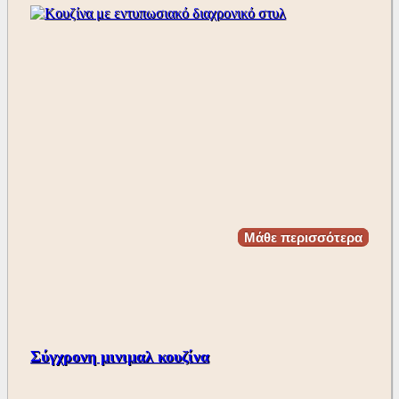
Μάθε περισσότερα
Σύγχρονη μινιμαλ κουζίνα