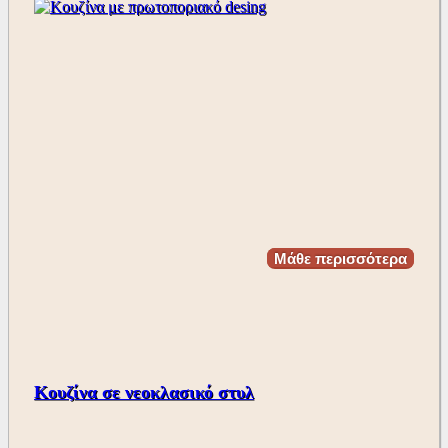
Μάθε περισσότερα
Κουζίνα σε νεοκλασικό στυλ