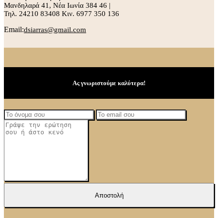
Μανδηλαρά 41, Νέα Ιωνία 384 46 |
Τηλ. 24210 83408 Κιν. 6977 350 136
Email:
dsiarras@gmail.com
Ας γνωριστούμε καλύτερα!
Αποστολή