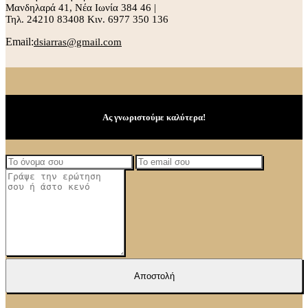
Μανδηλαρά 41, Νέα Ιωνία 384 46 |
Τηλ. 24210 83408 Κιν. 6977 350 136
Email:
dsiarras@gmail.com
Ας γνωριστούμε καλύτερα!
Αποστολή